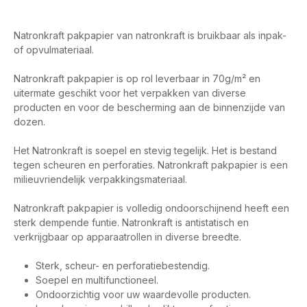
Natronkraft pakpapier van natronkraft is bruikbaar als inpak-
of opvulmateriaal.
Natronkraft pakpapier is op rol leverbaar in 70g/m² en
uitermate geschikt voor het verpakken van diverse
producten en voor de bescherming aan de binnenzijde van
dozen.
Het Natronkraft is soepel en stevig tegelijk. Het is bestand
tegen scheuren en perforaties. Natronkraft pakpapier is een
milieuvriendelijk verpakkingsmateriaal.
Natronkraft pakpapier is volledig ondoorschijnend heeft een
sterk dempende funtie. Natronkraft is antistatisch en
verkrijgbaar op apparaatrollen in diverse breedte.
Sterk, scheur- en perforatiebestendig.
Soepel en multifunctioneel.
Ondoorzichtig voor uw waardevolle producten.