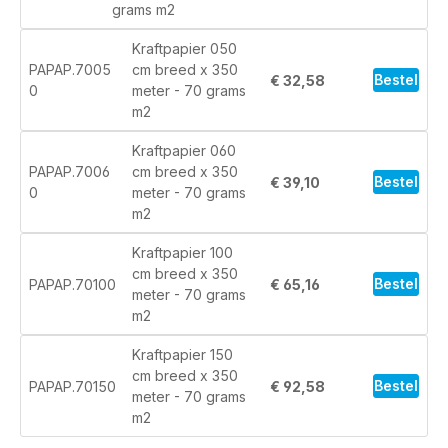
grams m2
Kraftpapier 050
PAPAP.7005
cm breed x 350
Bestel
€ 32,58
0
meter - 70 grams
m2
Kraftpapier 060
PAPAP.7006
cm breed x 350
Bestel
€ 39,10
0
meter - 70 grams
m2
Kraftpapier 100
cm breed x 350
Bestel
PAPAP.70100
€ 65,16
meter - 70 grams
m2
Kraftpapier 150
cm breed x 350
Bestel
PAPAP.70150
€ 92,58
meter - 70 grams
m2